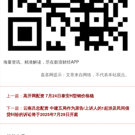
海量资讯、精准解读，尽在新浪财经APP
嘉喜网提示：文章来自网络，不代表本站观点。
上一篇：
高开网配资 7月24日泰安H型钢价格稳
下一篇：
云南吕忠配资 中建五局作为原告/上诉人的1起涉及民间借
贷纠纷的诉讼将于2025年7月29日开庭