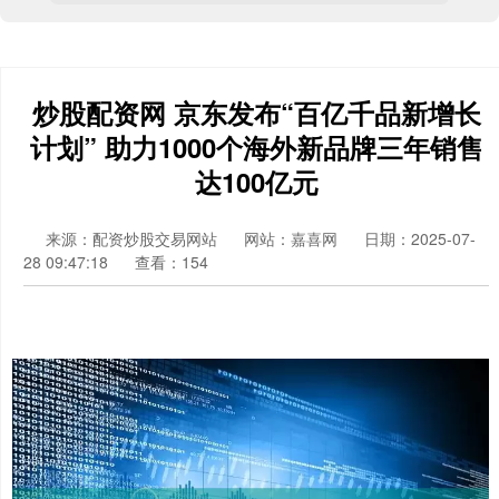
炒股配资网 京东发布“百亿千品新增长
计划” 助力1000个海外新品牌三年销售
达100亿元
来源：配资炒股交易网站
网站：嘉喜网
日期：2025-07-
28 09:47:18
查看：154