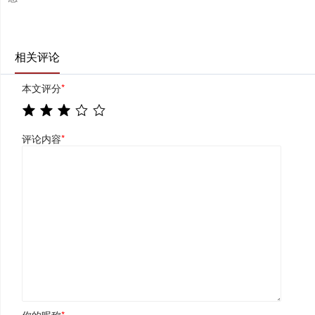
相关评论
本文评分
*
评论内容
*