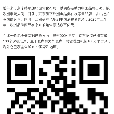
近年来，京东持续加码国际化布局，以供应链助力中国品牌出海。以
欧洲市场为例，目前，京东旗下欧洲全品类在线零售品牌Joybuy已在
英国试运营。同时，欧洲品牌也受到中国消费者喜爱，2025年上半
年，欧洲品牌商品在京东的销售额达数百亿元。
在海外物流仓储基础设施方面，截至2024年底，京东物流已拥有超
100个保税仓库、直邮仓库和海外仓库，总管理面积超100万平方米，
海外仓已覆盖全球19个国家和地区。