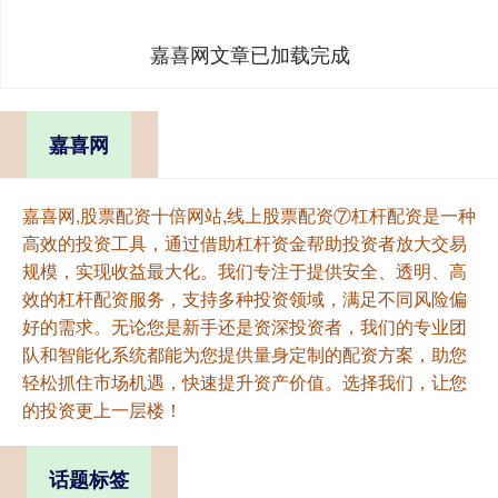
嘉喜网文章已加载完成
嘉喜网
嘉喜网,股票配资十倍网站,线上股票配资⑦杠杆配资是一种
高效的投资工具，通过借助杠杆资金帮助投资者放大交易
规模，实现收益最大化。我们专注于提供安全、透明、高
效的杠杆配资服务，支持多种投资领域，满足不同风险偏
好的需求。无论您是新手还是资深投资者，我们的专业团
队和智能化系统都能为您提供量身定制的配资方案，助您
轻松抓住市场机遇，快速提升资产价值。选择我们，让您
的投资更上一层楼！
话题标签